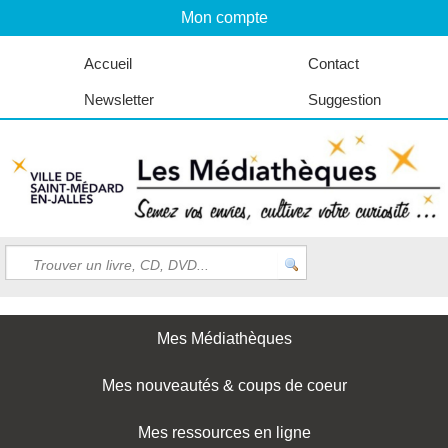
Mon compte
Accueil
Contact
Newsletter
Suggestion
Mes Médiathèques
Mes nouveautés & coups de coeur
Mes ressources en ligne