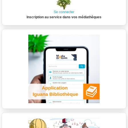
Se connecter
Inscription au service dans vos médiathèques