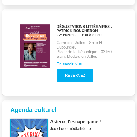
Agenda culturel
Astérix, l'escape game !
Jeu / Ludo-médiathèque